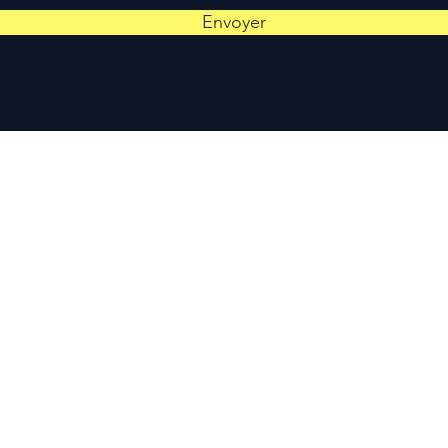
Envoyer