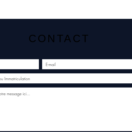
CONTACT