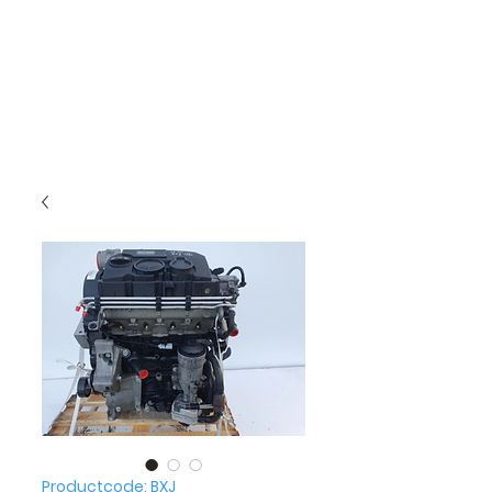
Productcode: BXJ