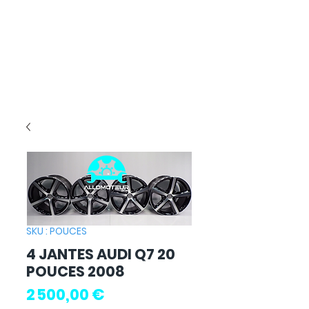
SKU : POUCES
4 JANTES AUDI Q7 20
POUCES 2008
Prix
2 500,00 €