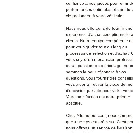
confiance à nos pièces pour offrir d
performances optimales et une dur
vie prolongée à votre véhicule.
Nous nous efforçons de fournir une
expérience d'achat exceptionnelle 
clients. Notre équipe compétente es
pour vous guider tout au long du
processus de sélection et d'achat.
vous soyez un mécanicien professi
ou un passionné de bricolage, nous
sommes là pour répondre à vos
questions, vous fournir des conseils
vous aider à trouver la pièce de mo
d'occasion parfaite pour votre véhic
Votre satisfaction est notre priorité
absolue.
Chez Allomoteur.com, nous compr
que le temps est précieux. C'est po
nous offrons un service de livraison