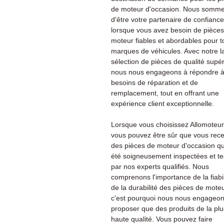
de moteur d'occasion. Nous sommes
d'être votre partenaire de confiance
lorsque vous avez besoin de pièce
moteur fiables et abordables pour t
marques de véhicules. Avec notre l
sélection de pièces de qualité supér
nous nous engageons à répondre à
besoins de réparation et de
remplacement, tout en offrant une
expérience client exceptionnelle.
Lorsque vous choisissez Allomoteu
vous pouvez être sûr que vous rec
des pièces de moteur d'occasion qu
été soigneusement inspectées et te
par nos experts qualifiés. Nous
comprenons l'importance de la fiabil
de la durabilité des pièces de moteu
c'est pourquoi nous nous engageon
proposer que des produits de la plu
haute qualité. Vous pouvez faire