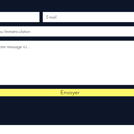
Envoyer