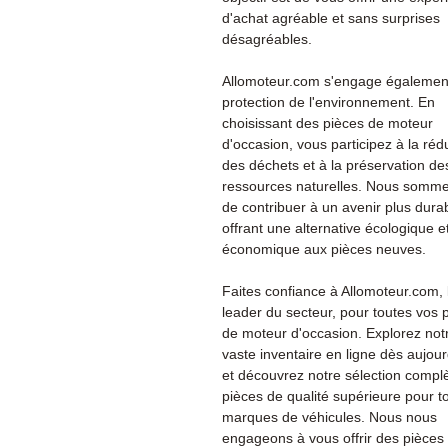
d'achat agréable et sans surprises
désagréables.
Allomoteur.com s'engage également
protection de l'environnement. En
choisissant des pièces de moteur
d'occasion, vous participez à la réd
des déchets et à la préservation de
ressources naturelles. Nous somme
de contribuer à un avenir plus dura
offrant une alternative écologique e
économique aux pièces neuves.
Faites confiance à Allomoteur.com, 
leader du secteur, pour toutes vos 
de moteur d'occasion. Explorez not
vaste inventaire en ligne dès aujour
et découvrez notre sélection compl
pièces de qualité supérieure pour t
marques de véhicules. Nous nous
engageons à vous offrir des pièces