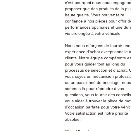
c'est pourquoi nous nous engageon
proposer que des produits de la plu
haute qualité. Vous pouvez faire
confiance à nos pièces pour offrir d
performances optimales et une dur
vie prolongée à votre véhicule.
Nous nous efforçons de fournir une
expérience d'achat exceptionnelle 
clients. Notre équipe compétente es
pour vous guider tout au long du
processus de sélection et d'achat.
vous soyez un mécanicien professi
ou un passionné de bricolage, nous
sommes là pour répondre à vos
questions, vous fournir des conseils
vous aider à trouver la pièce de mo
d'occasion parfaite pour votre véhic
Votre satisfaction est notre priorité
absolue.