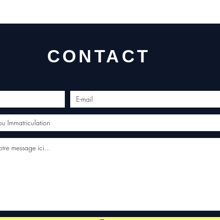
CONTACT