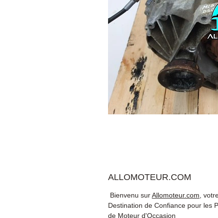
ALLOMOTEUR.COM
Bienvenu sur
Allomoteur.com
, votr
Destination de Confiance pour les 
de Moteur d'Occasion