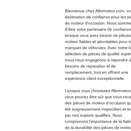
Bienvenue chez Allomoteur.com, vo
destination de confiance pour les p
de moteur d'occasion. Nous sommes
d'être votre partenaire de confiance
lorsque vous avez besoin de pièce
moteur fiables et abordables pour t
marques de véhicules. Avec notre l
sélection de pièces de qualité supér
nous nous engageons à répondre à
besoins de réparation et de
remplacement, tout en offrant une
expérience client exceptionnelle.
Lorsque vous choisissez Allomoteu
vous pouvez être sûr que vous rec
des pièces de moteur d'occasion qu
été soigneusement inspectées et te
par nos experts qualifiés. Nous
comprenons l'importance de la fiabil
de la durabilité des pièces de moteu