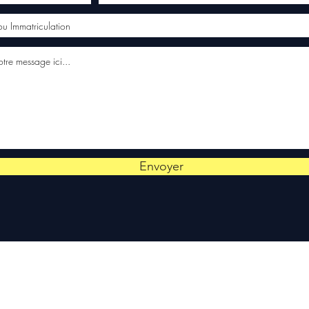
Envoyer