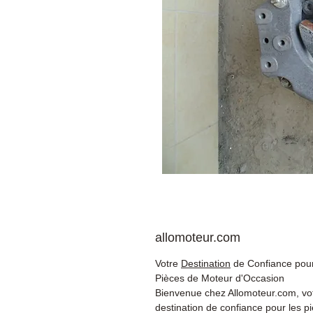
allomoteur.com
Votre
Destination
de Confiance pour
Pièces de Moteur d'Occasion
Bienvenue chez Allomoteur.com, vo
destination de confiance pour les p