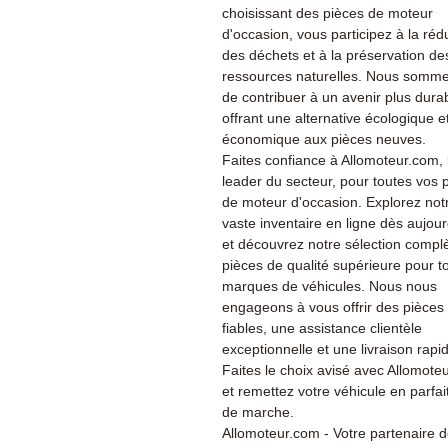
choisissant des pièces de moteur
d'occasion, vous participez à la réd
des déchets et à la préservation de
ressources naturelles. Nous somme
de contribuer à un avenir plus dura
offrant une alternative écologique e
économique aux pièces neuves.
Faites confiance à Allomoteur.com, 
leader du secteur, pour toutes vos 
de moteur d'occasion. Explorez not
vaste inventaire en ligne dès aujour
et découvrez notre sélection compl
pièces de qualité supérieure pour t
marques de véhicules. Nous nous
engageons à vous offrir des pièces
fiables, une assistance clientèle
exceptionnelle et une livraison rapi
Faites le choix avisé avec Allomote
et remettez votre véhicule en parfait
de marche.
Allomoteur.com - Votre partenaire 