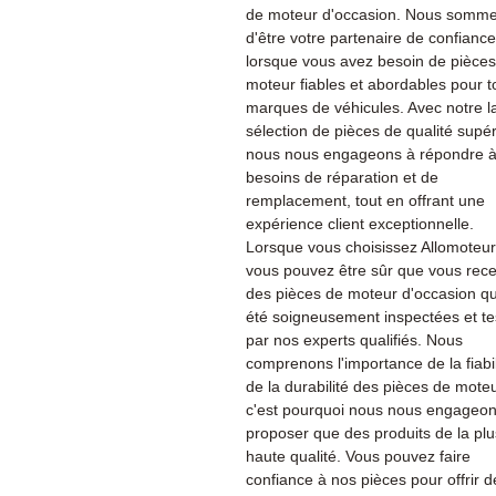
de moteur d'occasion. Nous sommes
d'être votre partenaire de confiance
lorsque vous avez besoin de pièce
moteur fiables et abordables pour t
marques de véhicules. Avec notre l
sélection de pièces de qualité supér
nous nous engageons à répondre à
besoins de réparation et de
remplacement, tout en offrant une
expérience client exceptionnelle.
Lorsque vous choisissez Allomoteu
vous pouvez être sûr que vous rec
des pièces de moteur d'occasion qu
été soigneusement inspectées et te
par nos experts qualifiés. Nous
comprenons l'importance de la fiabil
de la durabilité des pièces de moteu
c'est pourquoi nous nous engageon
proposer que des produits de la plu
haute qualité. Vous pouvez faire
confiance à nos pièces pour offrir d