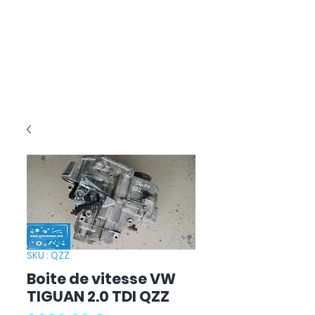
SKU : QZZ
Boite de vitesse VW
TIGUAN 2.0 TDI QZZ