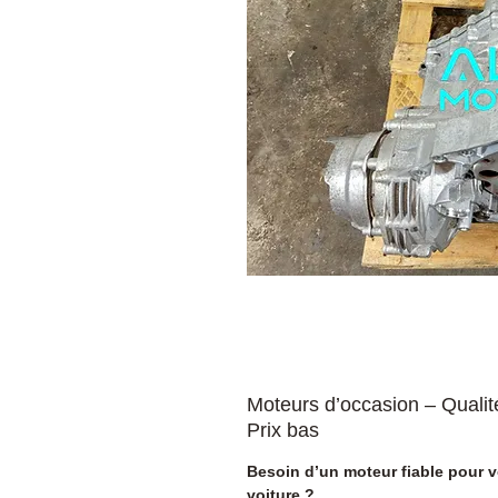
Moteurs d’occasion – Qualit
Prix bas
Besoin d’un moteur fiable pour v
voiture ?