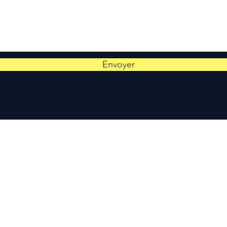
Envoyer