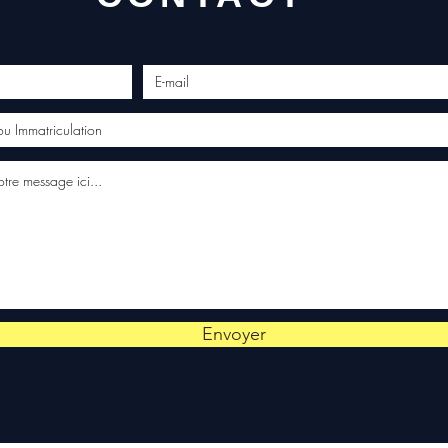
Envoyer