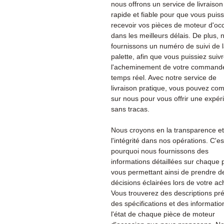
nous offrons un service de livraison
rapide et fiable pour que vous puiss
recevoir vos pièces de moteur d'oc
dans les meilleurs délais. De plus, 
fournissons un numéro de suivi de 
palette, afin que vous puissiez suiv
l'acheminement de votre command
temps réel. Avec notre service de
livraison pratique, vous pouvez co
sur nous pour vous offrir une expér
sans tracas.
Nous croyons en la transparence et
l'intégrité dans nos opérations. C'es
pourquoi nous fournissons des
informations détaillées sur chaque 
vous permettant ainsi de prendre d
décisions éclairées lors de votre ac
Vous trouverez des descriptions pré
des spécifications et des informatio
l'état de chaque pièce de moteur