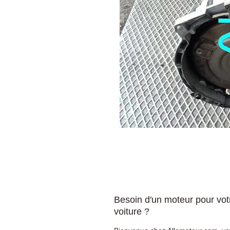
Besoin d'un moteur pour vot
voiture ?