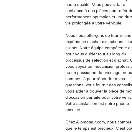
haute qualité. Vous pouvez faire
confiance à nos pièces pour offrir d
performances optimales et une dur
vie prolongée à votre véhicule.
Nous nous efforçons de fournir une
expérience d'achat exceptionnelle 
clients. Notre équipe compétente es
pour vous guider tout au long du
processus de sélection et d'achat.
vous soyez un mécanicien professi
ou un passionné de bricolage, nous
sommes là pour répondre à vos
questions, vous fournir des conseils
vous aider à trouver la pièce de mo
d'occasion parfaite pour votre véhic
Votre satisfaction est notre priorité
absolue.
Chez Allomoteur.com, nous compr
que le temps est précieux. C'est po