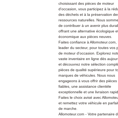
choisissant des pièces de moteur
d'occasion, vous participez à la réd
des déchets et à la préservation de
ressources naturelles. Nous somme
de contribuer à un avenir plus dura
offrant une alternative écologique e
économique aux pièces neuves.
Faites confiance à Allomoteur.com, 
leader du secteur, pour toutes vos 
de moteur d'occasion. Explorez not
vaste inventaire en ligne dès aujour
et découvrez notre sélection compl
pièces de qualité supérieure pour t
marques de véhicules. Nous nous
engageons à vous offrir des pièces
fiables, une assistance clientèle
exceptionnelle et une livraison rapi
Faites le choix avisé avec Allomote
et remettez votre véhicule en parfait
de marche.
Allomoteur.com - Votre partenaire 