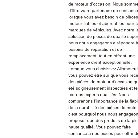
de moteur d'occasion. Nous sommes
d'être votre partenaire de confiance
lorsque vous avez besoin de pièce
moteur fiables et abordables pour t
marques de véhicules. Avec notre l
sélection de pièces de qualité supér
nous nous engageons à répondre à
besoins de réparation et de
remplacement, tout en offrant une
expérience client exceptionnelle.
Lorsque vous choisissez Allomoteu
vous pouvez être sûr que vous rec
des pièces de moteur d'occasion qu
été soigneusement inspectées et te
par nos experts qualifiés. Nous
comprenons l'importance de la fiabil
de la durabilité des pièces de moteu
c'est pourquoi nous nous engageon
proposer que des produits de la plu
haute qualité. Vous pouvez faire
confiance à nos pièces pour offrir d