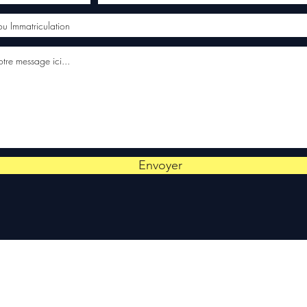
Envoyer