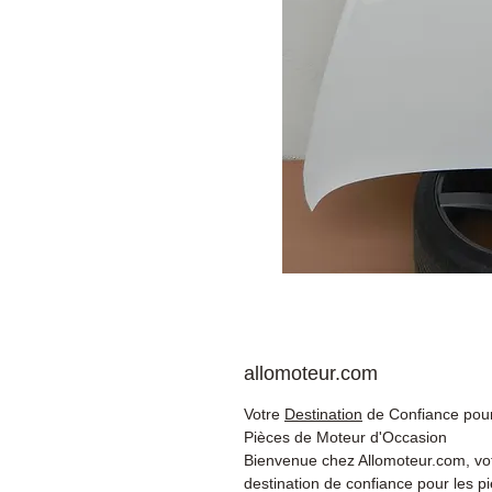
allomoteur.com
Votre
Destination
de Confiance pour
Pièces de Moteur d'Occasion
Bienvenue chez Allomoteur.com, vo
destination de confiance pour les p