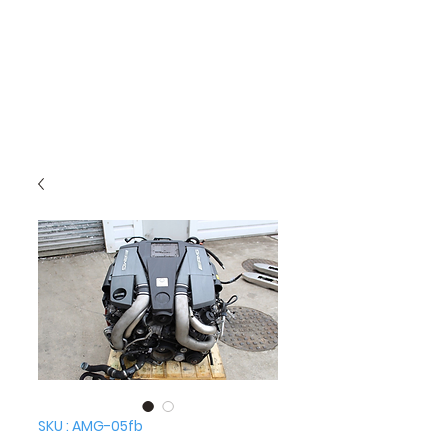
SKU : AMG-05fb