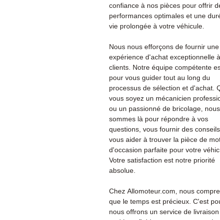
confiance à nos pièces pour offrir d
performances optimales et une dur
vie prolongée à votre véhicule.
Nous nous efforçons de fournir une
expérience d'achat exceptionnelle 
clients. Notre équipe compétente es
pour vous guider tout au long du
processus de sélection et d'achat.
vous soyez un mécanicien professi
ou un passionné de bricolage, nous
sommes là pour répondre à vos
questions, vous fournir des conseils
vous aider à trouver la pièce de mo
d'occasion parfaite pour votre véhic
Votre satisfaction est notre priorité
absolue.
Chez Allomoteur.com, nous compr
que le temps est précieux. C'est po
nous offrons un service de livraison