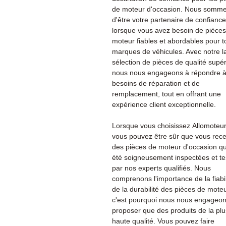
de moteur d'occasion. Nous sommes
d'être votre partenaire de confiance
lorsque vous avez besoin de pièce
moteur fiables et abordables pour t
marques de véhicules. Avec notre l
sélection de pièces de qualité supér
nous nous engageons à répondre à
besoins de réparation et de
remplacement, tout en offrant une
expérience client exceptionnelle.
Lorsque vous choisissez Allomoteu
vous pouvez être sûr que vous rec
des pièces de moteur d'occasion qu
été soigneusement inspectées et te
par nos experts qualifiés. Nous
comprenons l'importance de la fiabil
de la durabilité des pièces de moteu
c'est pourquoi nous nous engageon
proposer que des produits de la plu
haute qualité. Vous pouvez faire