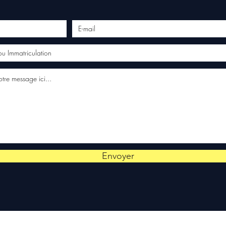
Envoyer