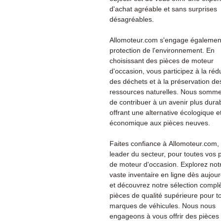
d'achat agréable et sans surprises
désagréables.
Allomoteur.com s'engage également
protection de l'environnement. En
choisissant des pièces de moteur
d'occasion, vous participez à la réd
des déchets et à la préservation de
ressources naturelles. Nous somme
de contribuer à un avenir plus dura
offrant une alternative écologique e
économique aux pièces neuves.
Faites confiance à Allomoteur.com, 
leader du secteur, pour toutes vos 
de moteur d'occasion. Explorez not
vaste inventaire en ligne dès aujour
et découvrez notre sélection compl
pièces de qualité supérieure pour t
marques de véhicules. Nous nous
engageons à vous offrir des pièces