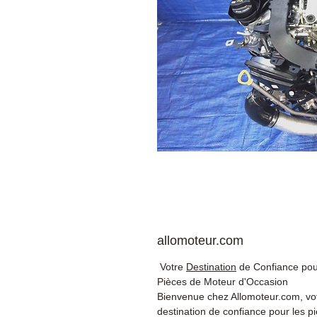
allomoteur.com
Votre
Destination
de Confiance pou
Pièces de Moteur d'Occasion
Bienvenue chez Allomoteur.com, vo
destination de confiance pour les p