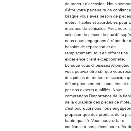
de moteur d'occasion. Nous sommes
d'être votre partenaire de confiance
lorsque vous avez besoin de pièce
moteur fiables et abordables pour t
marques de véhicules. Avec notre l
sélection de pièces de qualité supér
nous nous engageons à répondre à
besoins de réparation et de
remplacement, tout en offrant une
expérience client exceptionnelle.
Lorsque vous choisissez Allomoteu
vous pouvez être sûr que vous rec
des pièces de moteur d'occasion qu
été soigneusement inspectées et te
par nos experts qualifiés. Nous
comprenons l'importance de la fiabil
de la durabilité des pièces de moteu
c'est pourquoi nous nous engageon
proposer que des produits de la plu
haute qualité. Vous pouvez faire
confiance à nos pièces pour offrir d