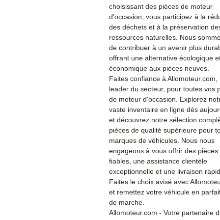
choisissant des pièces de moteur
d'occasion, vous participez à la réd
des déchets et à la préservation de
ressources naturelles. Nous somme
de contribuer à un avenir plus dura
offrant une alternative écologique e
économique aux pièces neuves.
Faites confiance à Allomoteur.com, 
leader du secteur, pour toutes vos 
de moteur d'occasion. Explorez not
vaste inventaire en ligne dès aujour
et découvrez notre sélection compl
pièces de qualité supérieure pour t
marques de véhicules. Nous nous
engageons à vous offrir des pièces
fiables, une assistance clientèle
exceptionnelle et une livraison rapi
Faites le choix avisé avec Allomote
et remettez votre véhicule en parfait
de marche.
Allomoteur.com - Votre partenaire 