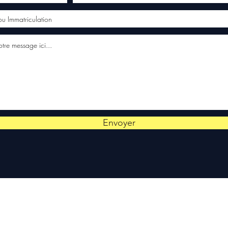
Envoyer