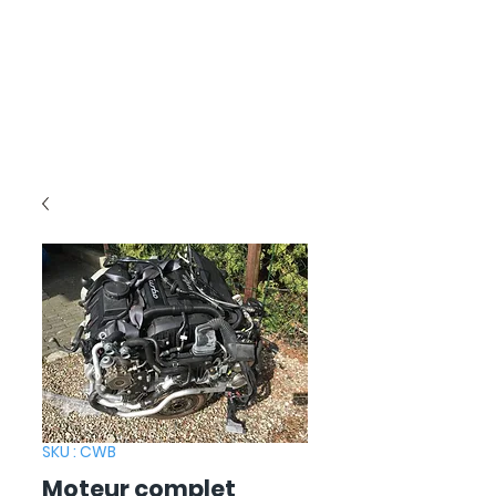
SKU : CWB
Moteur complet