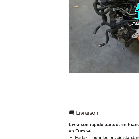
🚚 Livraison
Livraison rapide partout en Fran
en Europe
Fedex – pour les envois standar