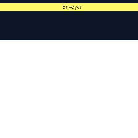
Envoyer