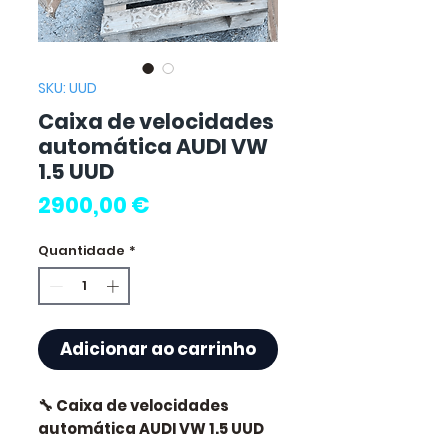
SKU: UUD
Caixa de velocidades
automática AUDI VW
1.5 UUD
Preço
2900,00 €
Quantidade
*
Adicionar ao carrinho
🔧 Caixa de velocidades
automática AUDI VW 1.5 UUD