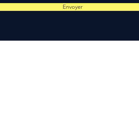
Envoyer