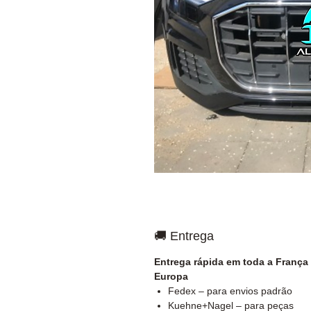
🚚 Entrega
Entrega rápida em toda a França
Europa
Fedex – para envios padrão
Kuehne+Nagel – para peças