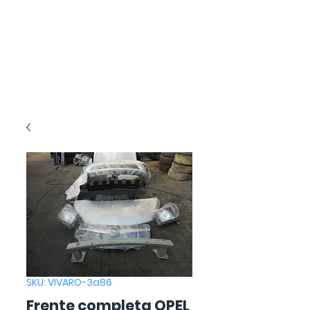
SKU: VIVARO-3a86
Frente completa OPEL