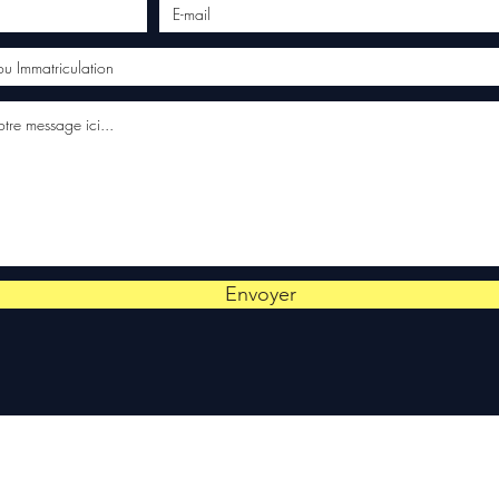
Envoyer