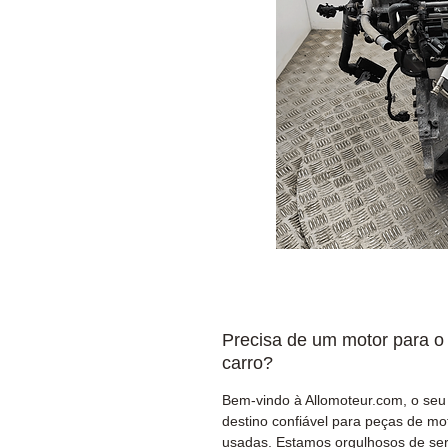
Precisa de um motor para o
carro?
Bem-vindo à Allomoteur.com, o seu
destino confiável para peças de mo
usadas. Estamos orgulhosos de ser