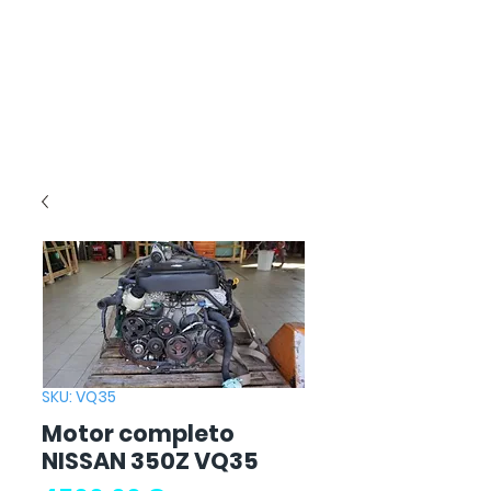
SKU: VQ35
Motor completo
NISSAN 350Z VQ35