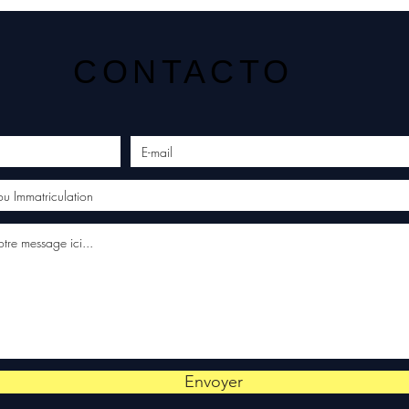
CONTACTO
Envoyer