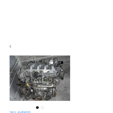
SKU: AVENSIS