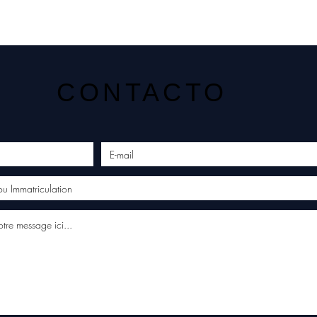
CONTACTO