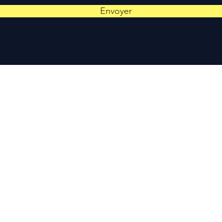
Envoyer