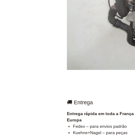
🚚 Entrega
Entrega rápida em toda a França
Europa
Fedex – para envios padrão
Kuehne+Nagel – para peças