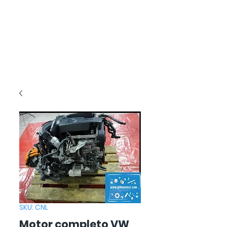
SKU: CNL
Motor completo VW