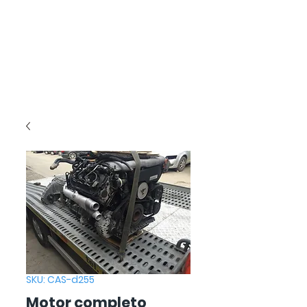
SKU: CAS-d255
Motor completo