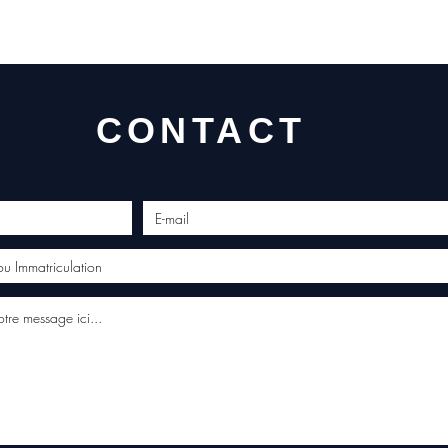
CONTACT