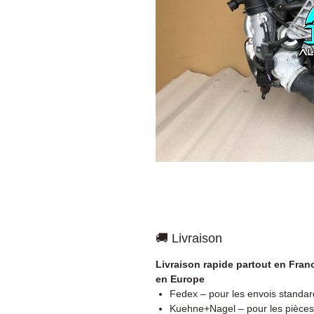
🚚 Livraison
Livraison rapide partout en Fran
en Europe
Fedex – pour les envois standar
Kuehne+Nagel – pour les pièces