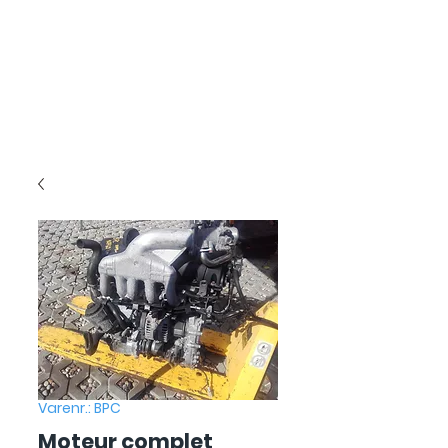
Varenr.: BPC
Moteur complet