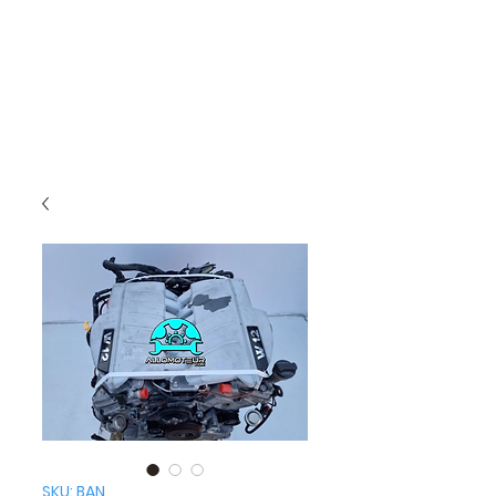
SKU: BAN