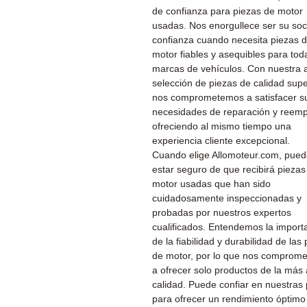
de confianza para piezas de motor
usadas. Nos enorgullece ser su soc
confianza cuando necesita piezas 
motor fiables y asequibles para tod
marcas de vehículos. Con nuestra 
selección de piezas de calidad supe
nos comprometemos a satisfacer s
necesidades de reparación y reemp
ofreciendo al mismo tiempo una
experiencia cliente excepcional.
Cuando elige Allomoteur.com, pue
estar seguro de que recibirá piezas
motor usadas que han sido
cuidadosamente inspeccionadas y
probadas por nuestros expertos
cualificados. Entendemos la import
de la fiabilidad y durabilidad de las
de motor, por lo que nos comprom
a ofrecer solo productos de la más 
calidad. Puede confiar en nuestras
para ofrecer un rendimiento óptimo