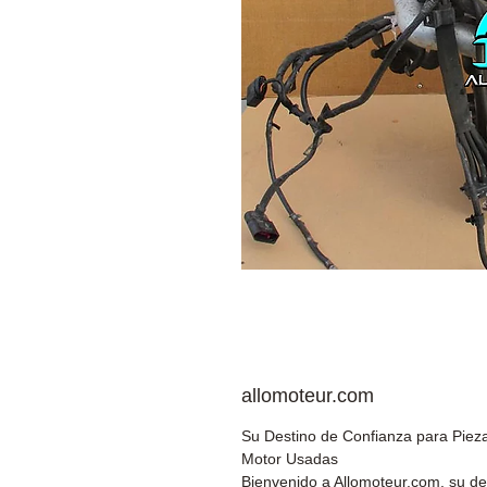
allomoteur.com
Su Destino de Confianza para Piez
Motor Usadas
Bienvenido a Allomoteur.com, su de