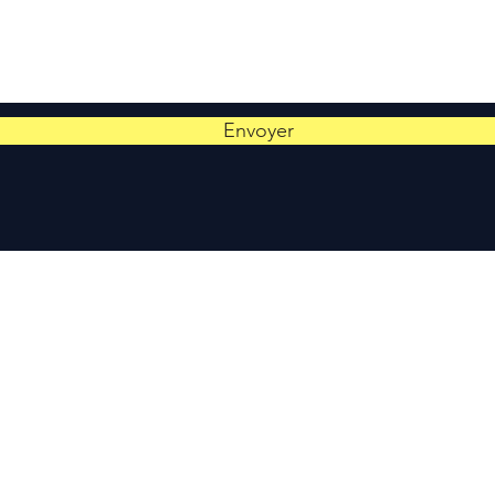
Envoyer