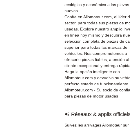
ecológica y económica a las piezas
nuevas.
Confíe en Allomoteur.com, el líder d
sector, para todas sus piezas de m
usadas. Explore nuestro amplio inv
en línea hoy mismo y descubra nue
selección completa de piezas de ca
superior para todas las marcas de
vehículos. Nos comprometemos a
ofrecerle piezas fiables, atención al
cliente excepcional y entrega rápida
Haga la opción inteligente con
Allomoteur.com y devuelva su vehíc
perfecto estado de funcionamiento.
Allomoteur.com - Su socio de confi
para piezas de motor usadas
📲 Réseaux & applis officiel
Suivez les arrivages Allomoteur sur