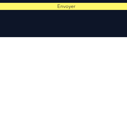
Envoyer