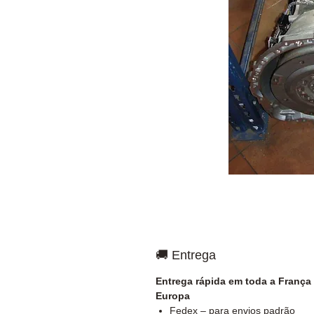
🚚 Entrega
Entrega rápida em toda a França
Europa
Fedex – para envios padrão